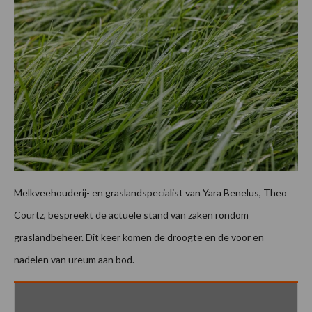
Melkveehouderij- en graslandspecialist van Yara Benelus, Theo
Courtz, bespreekt de actuele stand van zaken rondom
graslandbeheer. Dit keer komen de droogte en de voor en
nadelen van ureum aan bod.