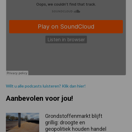
Wilt u alle podcasts luisteren? Klik dan hier!
Aanbevolen voor jou!
Grondstoffenmarkt blijft
grillig: droogte en
geopolitiek houden handel