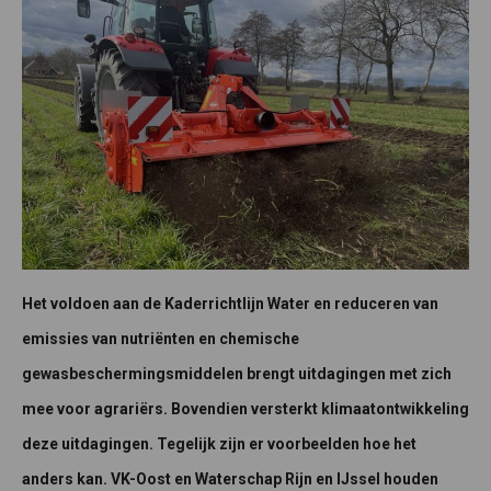
Het voldoen aan de Kaderrichtlijn Water en reduceren van
emissies van nutriënten en chemische
gewasbeschermingsmiddelen brengt uitdagingen met zich
mee voor agrariërs. Bovendien versterkt klimaatontwikkeling
deze uitdagingen. Tegelijk zijn er voorbeelden hoe het
anders kan. VK-Oost en Waterschap Rijn en IJssel houden