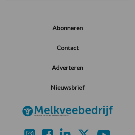
Abonneren
Contact
Adverteren
Nieuwsbrief