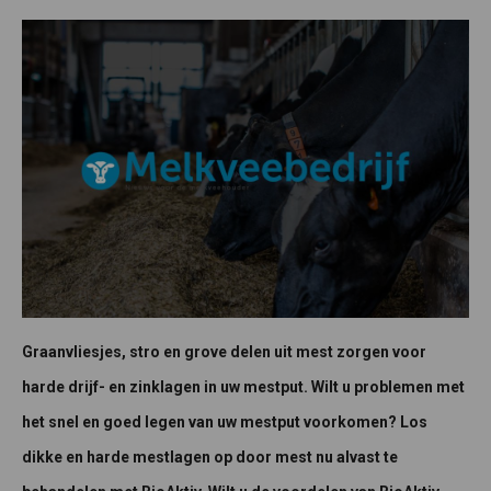
Graanvliesjes, stro en grove delen uit mest zorgen voor
harde drijf- en zinklagen in uw mestput. Wilt u problemen met
het snel en goed legen van uw mestput voorkomen? Los
dikke en harde mestlagen op door mest nu alvast te