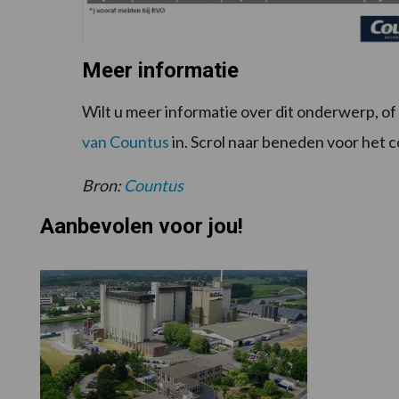
Meer informatie
Wilt u meer informatie over dit onderwerp, of
van Countus
in. Scrol naar beneden voor het c
Bron:
Countus
Aanbevolen voor jou!