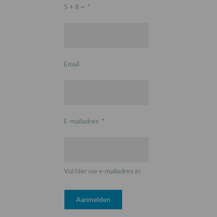
5 + 8 =
*
Email
E-mailadres
*
Vul hier uw e-mailadres in