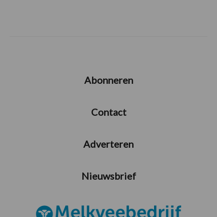
Abonneren
Contact
Adverteren
Nieuwsbrief