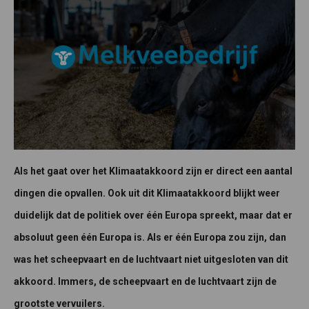
Als het gaat over het Klimaatakkoord zijn er direct een aantal
dingen die opvallen. Ook uit dit Klimaatakkoord blijkt weer
duidelijk dat de politiek over één Europa spreekt, maar dat er
absoluut geen één Europa is. Als er één Europa zou zijn, dan
was het scheepvaart en de luchtvaart niet uitgesloten van dit
akkoord. Immers, de scheepvaart en de luchtvaart zijn de
grootste vervuilers.