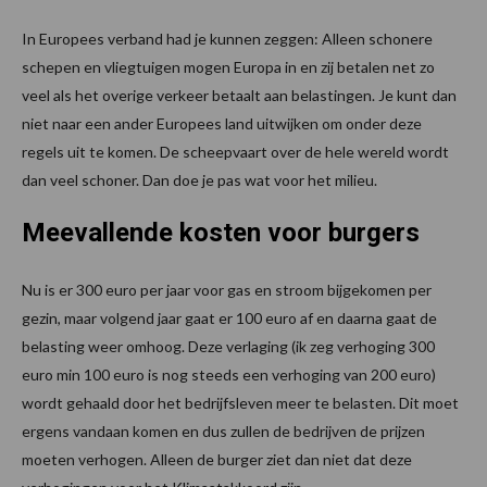
In Europees verband had je kunnen zeggen: Alleen schonere
schepen en vliegtuigen mogen Europa in en zij betalen net zo
veel als het overige verkeer betaalt aan belastingen. Je kunt dan
niet naar een ander Europees land uitwijken om onder deze
regels uit te komen. De scheepvaart over de hele wereld wordt
dan veel schoner. Dan doe je pas wat voor het milieu.
Meevallende kosten voor burgers
Nu is er 300 euro per jaar voor gas en stroom bijgekomen per
gezin, maar volgend jaar gaat er 100 euro af en daarna gaat de
belasting weer omhoog. Deze verlaging (ik zeg verhoging 300
euro min 100 euro is nog steeds een verhoging van 200 euro)
wordt gehaald door het bedrijfsleven meer te belasten. Dit moet
ergens vandaan komen en dus zullen de bedrijven de prijzen
moeten verhogen. Alleen de burger ziet dan niet dat deze