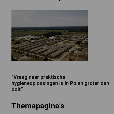
“Vraag naar praktische
hygieneoplossingen is in Polen groter dan
ooit”
Themapagina's