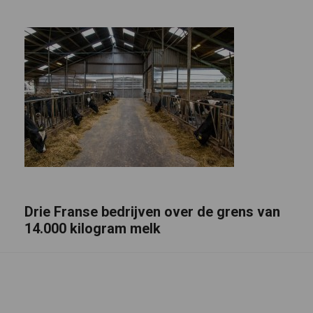
Drie Franse bedrijven over de grens van
14.000 kilogram melk