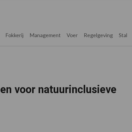
Fokkerij
Management
Voer
Regelgeving
Stal
en voor natuurinclusieve