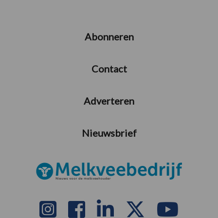
Abonneren
Contact
Adverteren
Nieuwsbrief