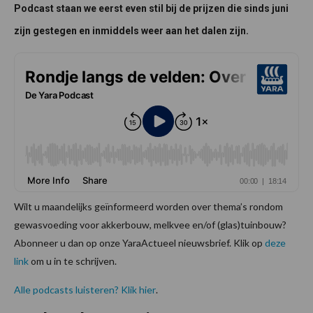
Podcast staan we eerst even stil bij de prijzen die sinds juni
zijn gestegen en inmiddels weer aan het dalen zijn.
Wilt u maandelijks geïnformeerd worden over thema’s rondom
gewasvoeding voor akkerbouw, melkvee en/of (glas)tuinbouw?
Abonneer u dan op onze YaraActueel nieuwsbrief. Klik op
deze
link
om u in te schrijven.
Alle podcasts luisteren? Klik hier
.