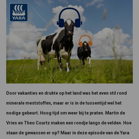
Door vakanties en drukte op het land was het even stil rond
minerale meststoffen, maar er is in de tussentijd wel het
nodige gebeurt. Hoog tijd om weer bij te praten. Martin de
Vries en Theo Courtz maken een rondje langs de velden. Hoe
staan de gewassen er op? Maar in deze episode van de Yara