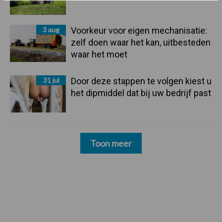
3 aug
Voorkeur voor eigen mechanisatie:
zelf doen waar het kan, uitbesteden
waar het moet
31 jul
Door deze stappen te volgen kiest u
het dipmiddel dat bij uw bedrijf past
Toon meer