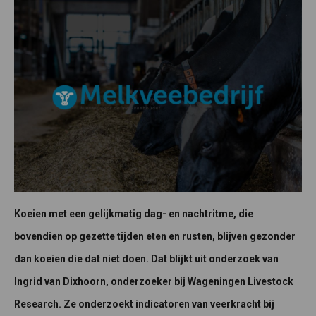
Koeien met een gelijkmatig dag- en nachtritme, die
bovendien op gezette tijden eten en rusten, blijven gezonder
dan koeien die dat niet doen. Dat blijkt uit onderzoek van
Ingrid van Dixhoorn, onderzoeker bij Wageningen Livestock
Research. Ze onderzoekt indicatoren van veerkracht bij