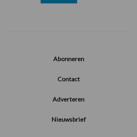
Abonneren
Contact
Adverteren
Nieuwsbrief