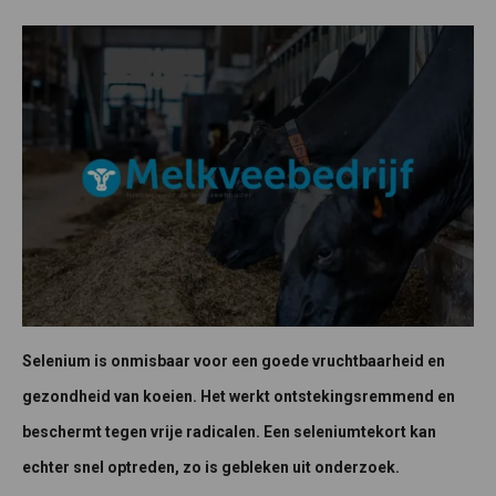
Selenium is onmisbaar voor een goede vruchtbaarheid en
gezondheid van koeien. Het werkt ontstekingsremmend en
beschermt tegen vrije radicalen. Een seleniumtekort kan
echter snel optreden, zo is gebleken uit onderzoek.