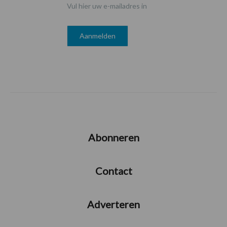
Vul hier uw e-mailadres in
Abonneren
Contact
Adverteren