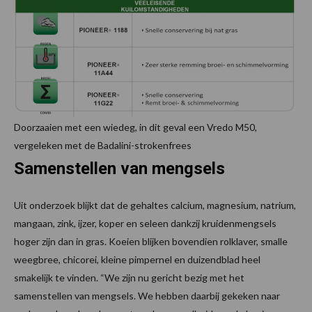
Doorzaaien met een wiedeg, in dit geval een Vredo M50,
vergeleken met de Badalini-strokenfrees
Samenstellen van mengsels
Uit onderzoek blijkt dat de gehaltes calcium, magnesium, natrium,
mangaan, zink, ijzer, koper en seleen dankzij kruidenmengsels
hoger zijn dan in gras. Koeien blijken bovendien rolklaver, smalle
weegbree, chicorei, kleine pimpernel en duizendblad heel
smakelijk te vinden. “We zijn nu gericht bezig met het
samenstellen van mengsels. We hebben daarbij gekeken naar