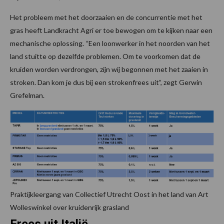
Het probleem met het doorzaaien en de concurrentie met het
gras heeft Landkracht Agri er toe bewogen om te kijken naar een
mechanische oplossing. “Een loonwerker in het noorden van het
land stuitte op dezelfde problemen. Om te voorkomen dat de
kruiden worden verdrongen, zijn wij begonnen met het zaaien in
stroken. Dan kom je dus bij een strokenfrees uit”, zegt Gerwin
Grefelman.
Praktijkleergang van Collectief Utrecht Oost in het land van Art
Wolleswinkel over kruidenrijk grasland
Frees uit Italië