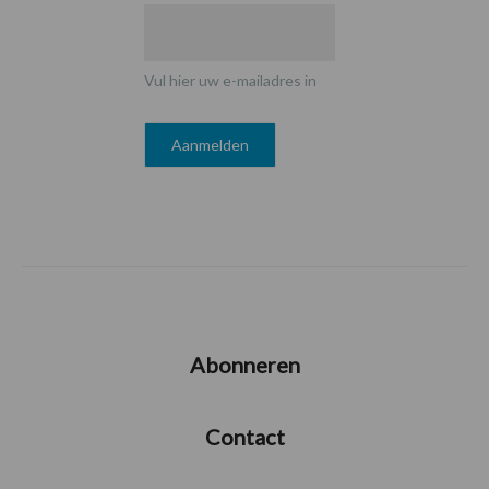
Vul hier uw e-mailadres in
Abonneren
Contact