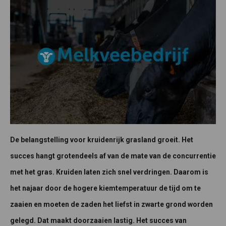
De belangstelling voor kruidenrijk grasland groeit. Het
succes hangt grotendeels af van de mate van de concurrentie
met het gras. Kruiden laten zich snel verdringen. Daarom is
het najaar door de hogere kiemtemperatuur de tijd om te
zaaien en moeten de zaden het liefst in zwarte grond worden
gelegd. Dat maakt doorzaaien lastig. Het succes van