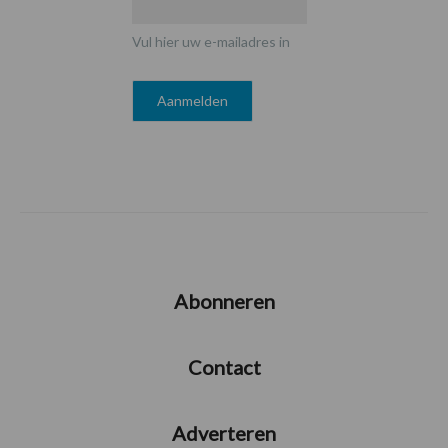
Vul hier uw e-mailadres in
Abonneren
Contact
Adverteren