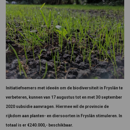
Initiatiefnemers met ideeën om de biodiversiteit in Fryslân te
verbeteren, kunnen van 17 augustus tot en met 30 september
2020 subsidie aanvragen. Hiermee wil de provincie de
rijkdom aan planten- en diersoorten in Fryslân stimuleren. In
totaal is er €240.000,- beschikbaar.