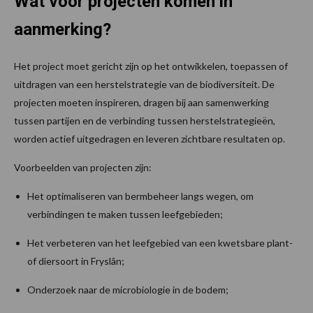
Wat voor projecten komen in
aanmerking?
Het project moet gericht zijn op het ontwikkelen, toepassen of
uitdragen van een herstelstrategie van de biodiversiteit. De
projecten moeten inspireren, dragen bij aan samenwerking
tussen partijen en de verbinding tussen herstelstrategieën,
worden actief uitgedragen en leveren zichtbare resultaten op.
Voorbeelden van projecten zijn:
Het optimaliseren van bermbeheer langs wegen, om
verbindingen te maken tussen leefgebieden;
Het verbeteren van het leefgebied van een kwetsbare plant-
of diersoort in Fryslân;
Onderzoek naar de microbiologie in de bodem;