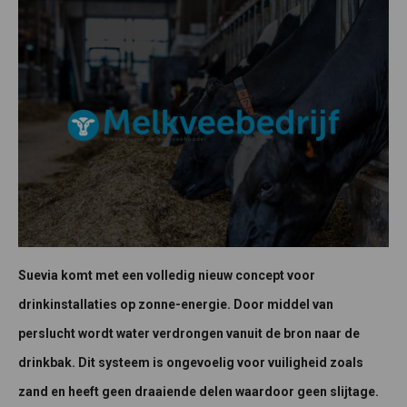
Suevia komt met een volledig nieuw concept voor
drinkinstallaties op zonne-energie. Door middel van
perslucht wordt water verdrongen vanuit de bron naar de
drinkbak. Dit systeem is ongevoelig voor vuiligheid zoals
zand en heeft geen draaiende delen waardoor geen slijtage.