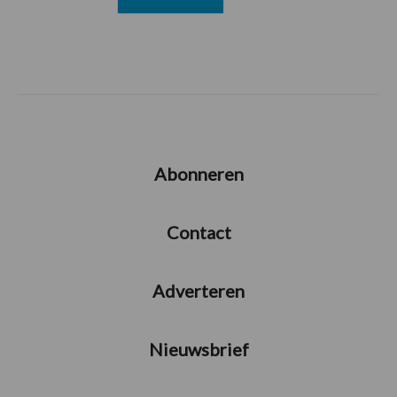
Abonneren
Contact
Adverteren
Nieuwsbrief