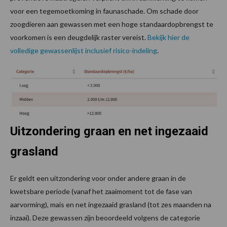
voor een tegemoetkoming in faunaschade. Om schade door
zoogdieren aan gewassen met een hoge standaardopbrengst te
voorkomen is een deugdelijk raster vereist.
Bekijk hier de
volledige gewassenlijst inclusief risico-indeling
.
Uitzondering graan en net ingezaaid
grasland
Er geldt een uitzondering voor onder andere graan in de
kwetsbare periode (vanaf het zaaimoment tot de fase van
aarvorming), mais en net ingezaaid grasland (tot zes maanden na
inzaai). Deze gewassen zijn beoordeeld volgens de categorie