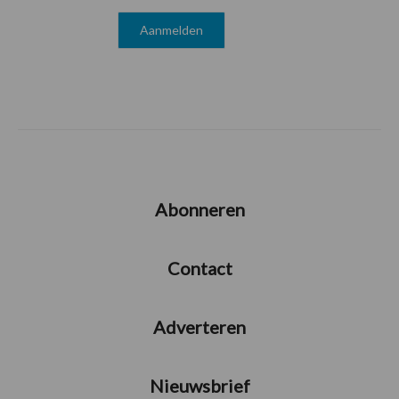
Abonneren
Contact
Adverteren
Nieuwsbrief