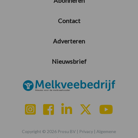
Abonneren
Contact
Adverteren
Nieuwsbrief
Copyright © 2026 Prosu BV |
Privacy
|
Algemene