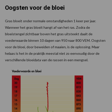
Oogsten voor de bloei
Gras bloeit onder normale omstandigheden 1 keer per jaar.
Wanneer het gras bloeit hangt af van het ras. Zodra de
bloeistengel zichtbaar boven het gras uitsteekt daalt de
voederwaarde binnen 10 dagen van 950 naar 800 VEM. Oogsten
voor de bloei, door beweiden of maaien, is de oplossing. Maar
helaas is het in de praktijk meestal niet zo eenvoudig door de
verschillende bloeidata van de rassen in een mengsel.