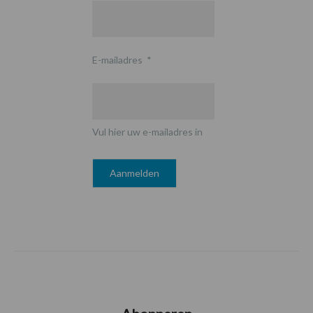
E-mailadres
*
Vul hier uw e-mailadres in