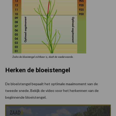
Herken de bloeistengel
De bloeistengel bepaalt het optimale maaimoment van de
tweede snede. Bekijk de video voor het herkennen van de
beginnende bloeistengel.