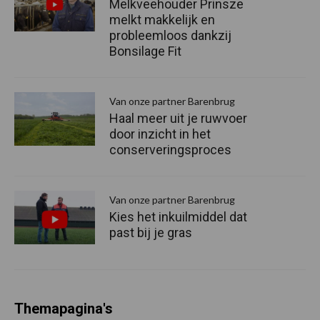
Melkveehouder Prinsze
melkt makkelijk en
probleemloos dankzij
Bonsilage Fit
Van onze partner Barenbrug
Haal meer uit je ruwvoer
door inzicht in het
conserveringsproces
Van onze partner Barenbrug
Kies het inkuilmiddel dat
past bij je gras
Themapagina's