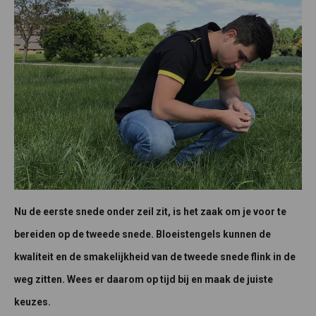
Nu de eerste snede onder zeil zit, is het zaak om je voor te
bereiden op de tweede snede. Bloeistengels kunnen de
kwaliteit en de smakelijkheid van de tweede snede flink in de
weg zitten. Wees er daarom op tijd bij en maak de juiste
keuzes.