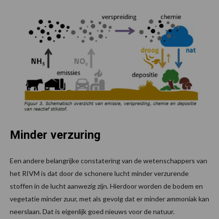
Minder verzuring
Een andere belangrijke constatering van de wetenschappers van
het RIVM is dat door de schonere lucht minder verzurende
stoffen in de lucht aanwezig zijn. Hierdoor worden de bodem en
vegetatie minder zuur, met als gevolg dat er minder ammoniak kan
neerslaan. Dat is eigenlijk goed nieuws voor de natuur.