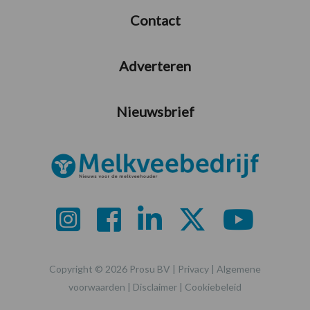
Contact
Adverteren
Nieuwsbrief
Copyright © 2026 Prosu BV |
Privacy
|
Algemene
voorwaarden
|
Disclaimer
|
Cookiebeleid