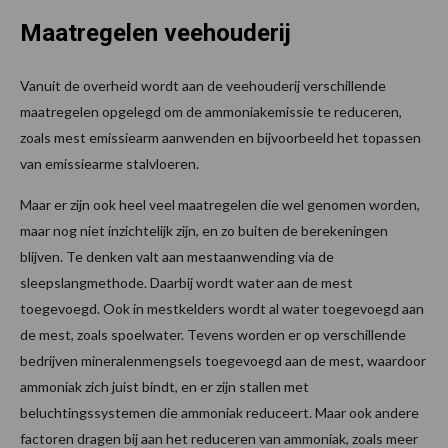
Maatregelen veehouderij
Vanuit de overheid wordt aan de veehouderij verschillende
maatregelen opgelegd om de ammoniakemissie te reduceren,
zoals mest emissiearm aanwenden en bijvoorbeeld het topassen
van emissiearme stalvloeren.
Maar er zijn ook heel veel maatregelen die wel genomen worden,
maar nog niet inzichtelijk zijn, en zo buiten de berekeningen
blijven. Te denken valt aan mestaanwending via de
sleepslangmethode. Daarbij wordt water aan de mest
toegevoegd. Ook in mestkelders wordt al water toegevoegd aan
de mest, zoals spoelwater. Tevens worden er op verschillende
bedrijven mineralenmengsels toegevoegd aan de mest, waardoor
ammoniak zich juist bindt, en er zijn stallen met
beluchtingssystemen die ammoniak reduceert. Maar ook andere
factoren dragen bij aan het reduceren van ammoniak, zoals meer