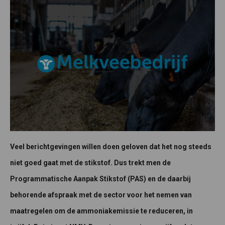
Veel berichtgevingen willen doen geloven dat het nog steeds
niet goed gaat met de stikstof. Dus trekt men
de
Programmatische Aanpak Stikstof (PAS) en de daarbij
behorende afspraak met de sector voor het nemen van
maatregelen om de ammoniakemissie te reduceren, in