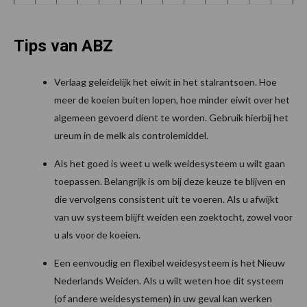
Tips van ABZ
Verlaag geleidelijk het eiwit in het stalrantsoen. Hoe
meer de koeien buiten lopen, hoe minder eiwit over het
algemeen gevoerd dient te worden. Gebruik hierbij het
ureum in de melk als controlemiddel.
Als het goed is weet u welk weidesysteem u wilt gaan
toepassen. Belangrijk is om bij deze keuze te blijven en
die vervolgens consistent uit te voeren. Als u afwijkt
van uw systeem blijft weiden een zoektocht, zowel voor
u als voor de koeien.
Een eenvoudig en flexibel weidesysteem is het Nieuw
Nederlands Weiden. Als u wilt weten hoe dit systeem
(of andere weidesystemen) in uw geval kan werken