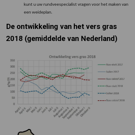
kunt u uw rundveespecialist vragen voor het maken van
een weideplan.
De ontwikkeling van het vers gras
2018 (gemiddelde van Nederland)