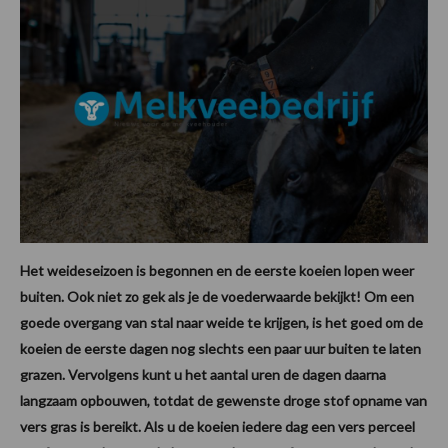
Het weideseizoen is begonnen en de eerste koeien lopen weer
buiten. Ook niet zo gek als je de voederwaarde bekijkt! Om een
goede overgang van stal naar weide te krijgen, is het goed om de
koeien de eerste dagen nog slechts een paar uur buiten te laten
grazen. Vervolgens kunt u het aantal uren de dagen daarna
langzaam opbouwen, totdat de gewenste droge stof opname van
vers gras is bereikt. Als u de koeien iedere dag een vers perceel