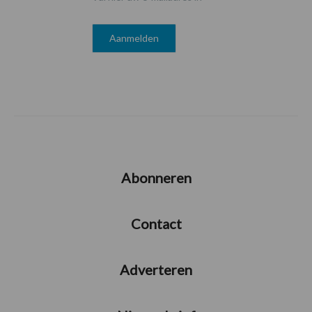
Abonneren
Contact
Adverteren