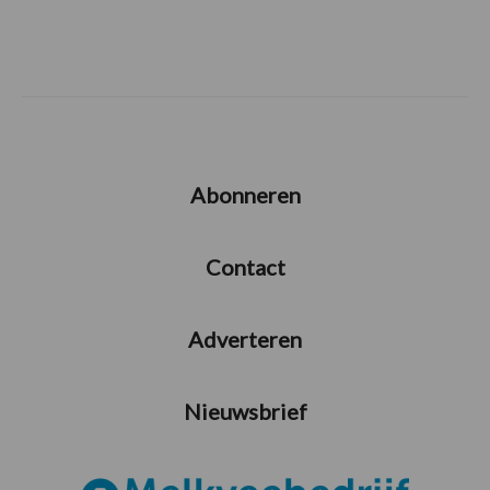
Abonneren
Contact
Adverteren
Nieuwsbrief