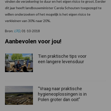
vinden de verzekering te duur en het eigen risico te groot. Eerder
dit jaar heeft landbouwminister Carola Schouten toegezegd te
willen onderzoeken of het mogelijk is het eigen risico te
verkleinen van 30% naar 20%.
Bron:
LTO
, 01-10-2018
Aanbevolen voor jou!
Tien praktische tips voor
een langere levensduur
“Vraag naar praktische
hygieneoplossingen is in
Polen groter dan ooit”