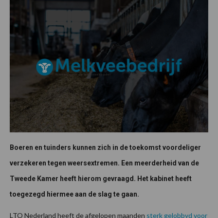
Boeren en tuinders kunnen zich in de toekomst voordeliger
verzekeren tegen weersextremen. Een meerderheid van de
Tweede Kamer heeft hierom gevraagd. Het kabinet heeft
toegezegd hiermee aan de slag te gaan.
LTO Nederland heeft de afgelopen maanden
sterk gelobbyd voor