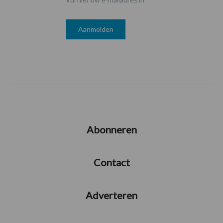
Abonneren
Contact
Adverteren