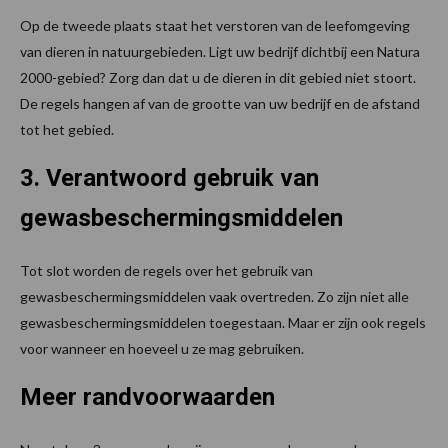
Op de tweede plaats staat het verstoren van de leefomgeving
van dieren in natuurgebieden. Ligt uw bedrijf dichtbij een Natura
2000-gebied? Zorg dan dat u de dieren in dit gebied niet stoort.
De regels hangen af van de grootte van uw bedrijf en de afstand
tot het gebied.
3. Verantwoord gebruik van
gewasbeschermingsmiddelen
Tot slot worden de regels over het gebruik van
gewasbeschermingsmiddelen vaak overtreden. Zo zijn niet alle
gewasbeschermingsmiddelen toegestaan. Maar er zijn ook regels
voor wanneer en hoeveel u ze mag gebruiken.
Meer randvoorwaarden