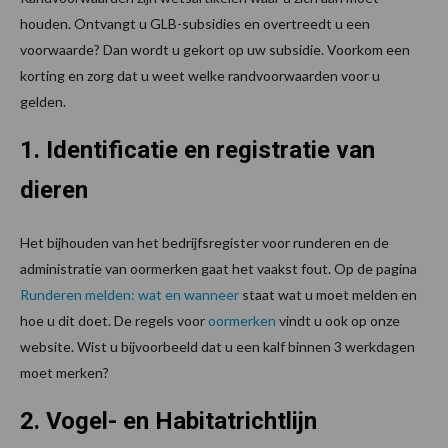
houden. Ontvangt u GLB-subsidies en overtreedt u een
voorwaarde? Dan wordt u gekort op uw subsidie. Voorkom een
korting en zorg dat u weet welke randvoorwaarden voor u
gelden.
1. Identificatie en registratie van
dieren
Het bijhouden van het bedrijfsregister voor runderen en de
administratie van oormerken gaat het vaakst fout. Op de pagina
Runderen melden: wat en wanneer
staat wat u moet melden en
hoe u dit doet. De regels voor
oormerken
vindt u ook op onze
website. Wist u bijvoorbeeld dat u een kalf binnen 3 werkdagen
moet merken?
2. Vogel- en Habitatrichtlijn