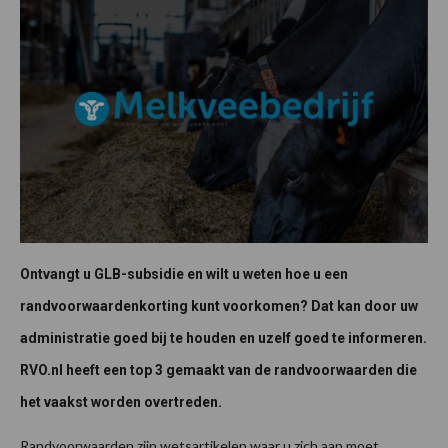
Ontvangt u GLB-subsidie en wilt u weten hoe u een
randvoorwaardenkorting kunt voorkomen? Dat kan door uw
administratie goed bij te houden en uzelf goed te informeren.
RVO.nl heeft een top 3 gemaakt van de randvoorwaarden die
het vaakst worden overtreden.
Randvoorwaarden zijn wetsartikelen waar u zich aan moet