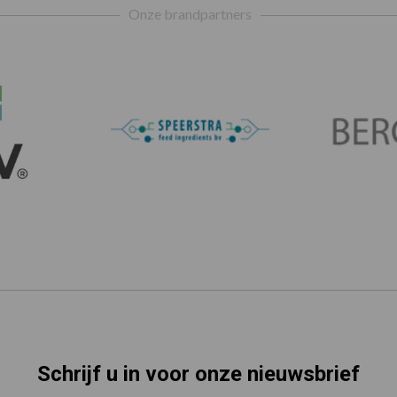
Onze brandpartners
Schrijf u in voor onze nieuwsbrief