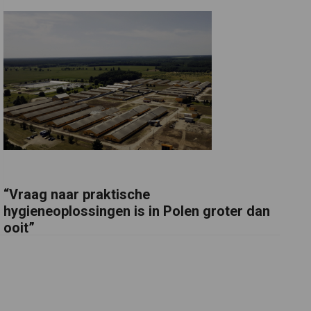
“Vraag naar praktische
hygieneoplossingen is in Polen groter dan
ooit”