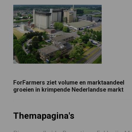
ForFarmers ziet volume en marktaandeel
groeien in krimpende Nederlandse markt
Themapagina's