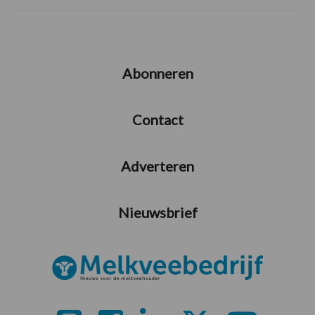
Abonneren
Contact
Adverteren
Nieuwsbrief