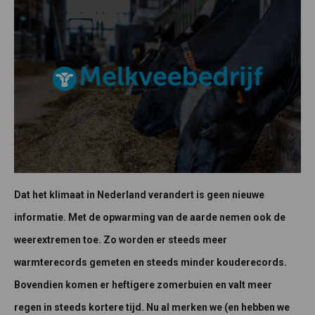
Dat het klimaat in Nederland verandert is geen nieuwe
informatie. Met de opwarming van de aarde nemen ook de
weerextremen toe. Zo worden er steeds meer
warmterecords gemeten en steeds minder kouderecords.
Bovendien komen er heftigere zomerbuien en valt meer
regen in steeds kortere tijd. Nu al merken we (en hebben we