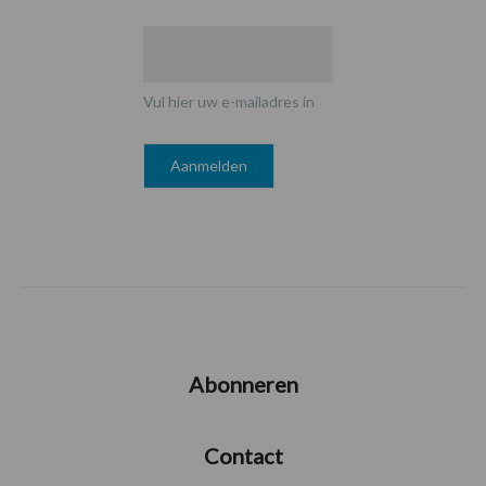
Vul hier uw e-mailadres in
Abonneren
Contact