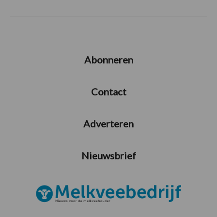
Abonneren
Contact
Adverteren
Nieuwsbrief