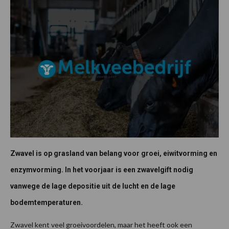
Zwavel is op grasland van belang voor groei, eiwitvorming en
enzymvorming. In het voorjaar is een zwavelgift nodig
vanwege de lage depositie uit de lucht en de lage
bodemtemperaturen.
Zwavel kent veel groeivoordelen, maar het heeft ook een