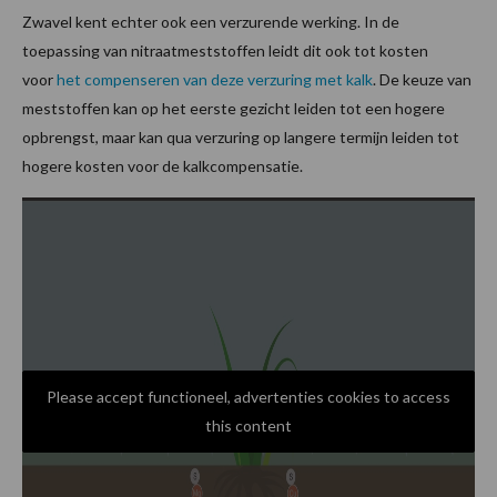
Zwavel kent echter ook een verzurende werking. In de
toepassing van nitraatmeststoffen leidt dit ook tot kosten
voor
het compenseren van deze verzuring met kalk
. De keuze van
meststoffen kan op het eerste gezicht leiden tot een hogere
opbrengst, maar kan qua verzuring op langere termijn leiden tot
hogere kosten voor de kalkcompensatie.
Please accept functioneel, advertenties cookies to access
this content