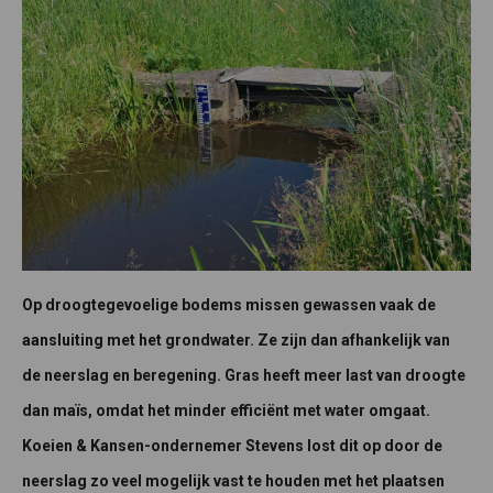
Op droogtegevoelige bodems missen gewassen vaak de
aansluiting met het grondwater. Ze zijn dan afhankelijk van
de neerslag en beregening. Gras heeft meer last van droogte
dan maïs, omdat het minder efficiënt met water omgaat.
Koeien & Kansen-ondernemer Stevens lost dit op door de
neerslag zo veel mogelijk vast te houden met het plaatsen