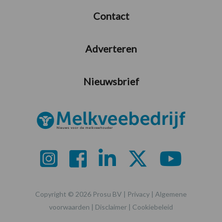
Contact
Adverteren
Nieuwsbrief
Copyright © 2026 Prosu BV |
Privacy
|
Algemene
voorwaarden
|
Disclaimer
|
Cookiebeleid