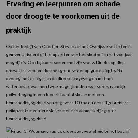
Ervaring en leerpunten om schade
door droogte te voorkomen uit de
praktijk
Op het bedrijf van Geert en Stevens in het Overijsselse Holten is
geïnventariseerd of het opzetten van het slootpeil in het voorjaar
mogelijk is. Ook hij boert samen met zijn vrouw Dineke op diep
ontwaterd zand en dus met grond­ water op grote diepte. Na
overleg met collega’s in de directe omgeving en met het
waterschap kwa­ men twee mogelijkheden naar voren, namelijk
peilverhoging in een beperkt aantal sloten met een
beïnvloedingsgebied van ongeveer 100 ha en een uitgebreidere
peilopzet in meerdere sloten met een aanmerkelijk groter
beïnvloedingsgebied.