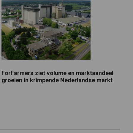
ForFarmers ziet volume en marktaandeel
groeien in krimpende Nederlandse markt