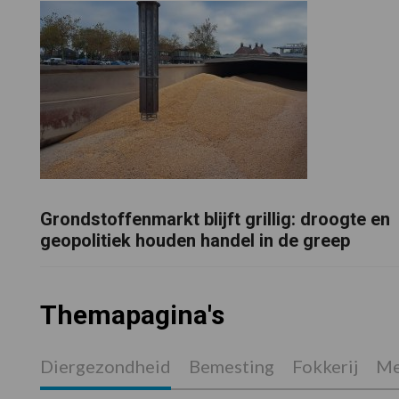
Grondstoffenmarkt blijft grillig: droogte en
geopolitiek houden handel in de greep
Themapagina's
Diergezondheid
Bemesting
Fokkerij
Me