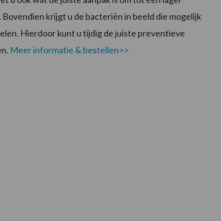
 Bovendien krijgt u de bacteriën in beeld die mogelijk
len. Hierdoor kunt u tijdig de juiste preventieve
en.
Meer informatie & bestellen>>