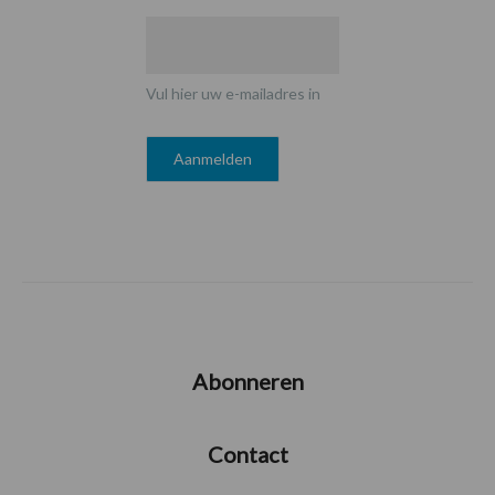
Vul hier uw e-mailadres in
Abonneren
Contact