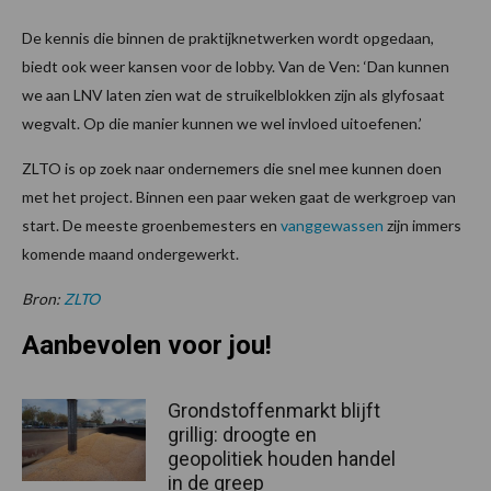
De kennis die binnen de praktijknetwerken wordt opgedaan,
biedt ook weer kansen voor de lobby. Van de Ven: ‘Dan kunnen
we aan LNV laten zien wat de struikelblokken zijn als glyfosaat
wegvalt. Op die manier kunnen we wel invloed uitoefenen.’
ZLTO is op zoek naar ondernemers die snel mee kunnen doen
met het project. Binnen een paar weken gaat de werkgroep van
start. De meeste groenbemesters en
vanggewassen
zijn immers
komende maand ondergewerkt.
Bron:
ZLTO
Aanbevolen voor jou!
Grondstoffenmarkt blijft
grillig: droogte en
geopolitiek houden handel
in de greep