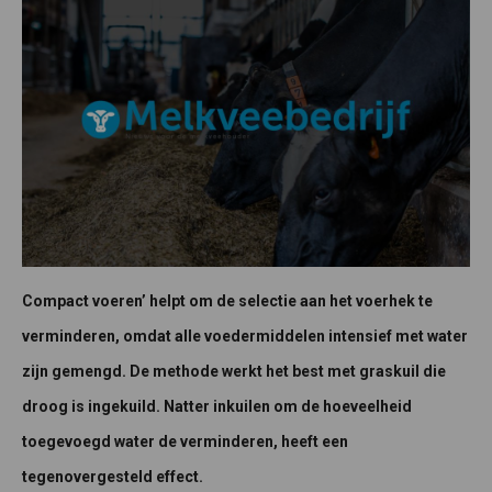
Compact voeren’ helpt om de selectie aan het voerhek te
verminderen, omdat alle voedermiddelen intensief met water
zijn gemengd. De methode werkt het best met graskuil die
droog is ingekuild. Natter inkuilen om de hoeveelheid
toegevoegd water de verminderen, heeft een
tegenovergesteld effect.