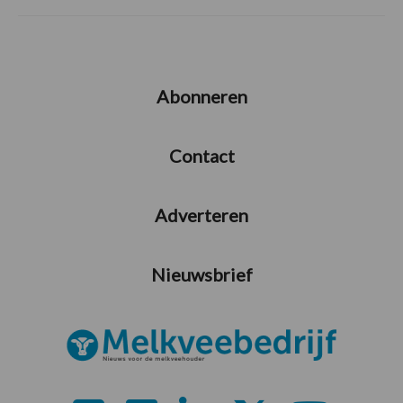
Abonneren
Contact
Adverteren
Nieuwsbrief