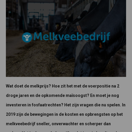
Wat doet de melkprijs? Hoe zit het met de voerpositie na 2
droge jaren en de opkomende maïsoogst? En moet je nog
investeren in fosfaatrechten? Het zijn vragen die nu spelen. In
2019 zijn de bewegingen in de kosten en opbrengsten op het
melkveebedrijf sneller, onverwachter en scherper dan