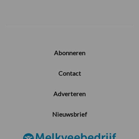
Abonneren
Contact
Adverteren
Nieuwsbrief