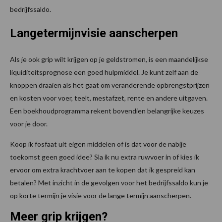
bedrijfssaldo.
Langetermijnvisie aanscherpen
Als je ook grip wilt krijgen op je geldstromen, is een maandelijkse
liquiditeitsprognose een goed hulpmiddel. Je kunt zelf aan de
knoppen draaien als het gaat om veranderende opbrengstprijzen
en kosten voor voer, teelt, mestafzet, rente en andere uitgaven.
Een boekhoudprogramma rekent bovendien belangrijke keuzes
voor je door.
Koop ik fosfaat uit eigen middelen of is dat voor de nabije
toekomst geen goed idee? Sla ik nu extra ruwvoer in of kies ik
ervoor om extra krachtvoer aan te kopen dat ik gespreid kan
betalen? Met inzicht in de gevolgen voor het bedrijfssaldo kun je
op korte termijn je visie voor de lange termijn aanscherpen.
Meer grip krijgen?