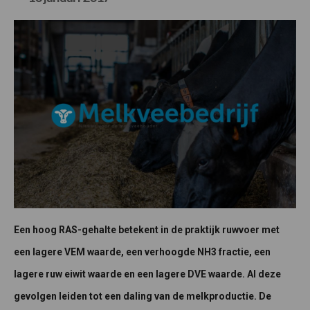
Een hoog RAS-gehalte betekent in de praktijk ruwvoer met
een lagere VEM waarde, een verhoogde NH3 fractie, een
lagere ruw eiwit waarde en een lagere DVE waarde. Al deze
gevolgen leiden tot een daling van de melkproductie. De