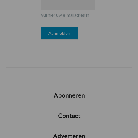
Vul hier uw e-mailadres in
Abonneren
Contact
Adverteren