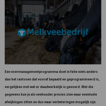
Een voermanagementprogramma doet in feite niets anders
dan het rantsoen dat vooraf bepaald en geprogrammeerd is,
vergelijken met wat er daadwerkelijk is gevoerd. Met die
gegevens kun je als veehouder precies zien waar eventuele
afwijkingen zitten en dus waar verbeteringen mogelijk zijn.