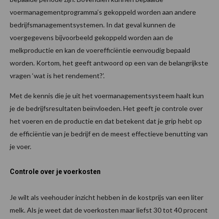
voermanagementprogramma’s gekoppeld worden aan andere
bedrijfsmanagementsystemen. In dat geval kunnen de
voergegevens bijvoorbeeld gekoppeld worden aan de
melkproductie en kan de voerefficiëntie eenvoudig bepaald
worden. Kortom, het geeft antwoord op een van de belangrijkste
vragen ‘wat is het rendement?’.
Met de kennis die je uit het voermanagementsysteem haalt kun
je de bedrijfsresultaten beïnvloeden. Het geeft je controle over
het voeren en de productie en dat betekent dat je grip hebt op
de efficiëntie van je bedrijf en de meest effectieve benutting van
je voer.
Controle over je voerkosten
Je wilt als veehouder inzicht hebben in de kostprijs van een liter
melk. Als je weet dat de voerkosten maar liefst 30 tot 40 procent