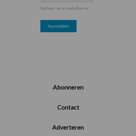
Vul hier uw e-mailadres in
Abonneren
Contact
Adverteren