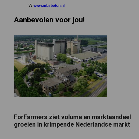
W
www.mbsbeton.nl
Aanbevolen voor jou!
ForFarmers ziet volume en marktaandeel
groeien in krimpende Nederlandse markt