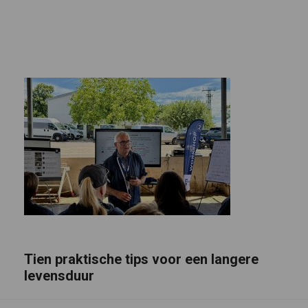
Tien praktische tips voor een langere
levensduur