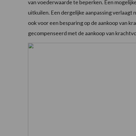
van voederwaarde te beperken. Een mogelijke 
uitkuilen. Een dergelijke aanpassing verlaagt
ook voor een besparing op de aankoop van kr
gecompenseerd met de aankoop van krachtvo