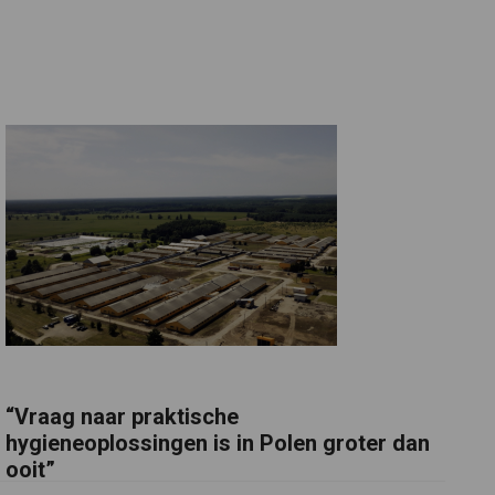
“Vraag naar praktische
hygieneoplossingen is in Polen groter dan
ooit”