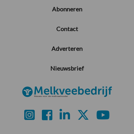
Abonneren
Contact
Adverteren
Nieuwsbrief