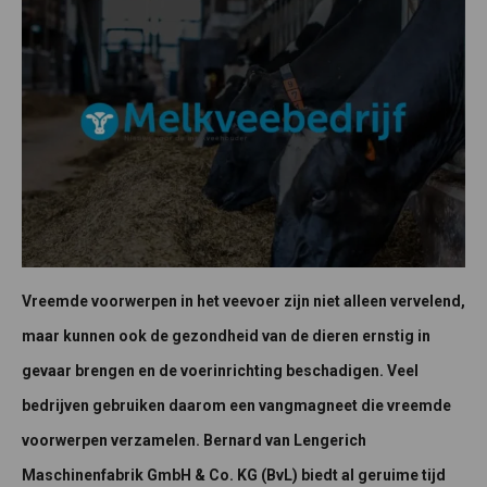
Vreemde voorwerpen in het veevoer zijn niet alleen vervelend,
maar kunnen ook de gezondheid van de dieren ernstig in
gevaar brengen en de voerinrichting beschadigen. Veel
bedrijven gebruiken daarom een vangmagneet die vreemde
voorwerpen verzamelen. Bernard van Lengerich
Maschinenfabrik GmbH & Co. KG (BvL) biedt al geruime tijd