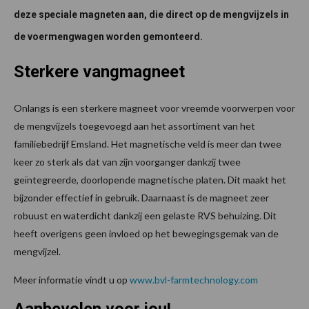
deze speciale magneten aan, die direct op de mengvijzels in
de voermengwagen worden gemonteerd.
Sterkere vangmagneet
Onlangs is een sterkere magneet voor vreemde voorwerpen voor
de mengvijzels toegevoegd aan het assortiment van het
familiebedrijf Emsland. Het magnetische veld is meer dan twee
keer zo sterk als dat van zijn voorganger dankzij twee
geïntegreerde, doorlopende magnetische platen. Dit maakt het
bijzonder effectief in gebruik. Daarnaast is de magneet zeer
robuust en waterdicht dankzij een gelaste RVS behuizing. Dit
heeft overigens geen invloed op het bewegingsgemak van de
mengvijzel.
Meer informatie vindt u op
www.bvl-farmtechnology.com