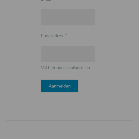
E-mailadres
*
Vul hier uw e-mailadres in