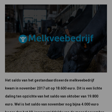
Het saldo van het gestandaardiseerde melkveebedrijf
kwam in november 2017 uit op 18.600 euro. Dit is een lichte
daling ten opzichte van het saldo van oktober van 19.800
euro. Wel is het saldo van november nog bijna 4.000 euro