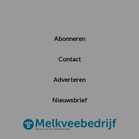
Abonneren
Contact
Adverteren
Nieuwsbrief