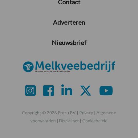
Contact
Adverteren
Nieuwsbrief
Copyright © 2026 Prosu BV |
Privacy
|
Algemene
voorwaarden
|
Disclaimer
|
Cookiebeleid