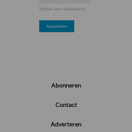
Vul hier uw e-mailadres in
Abonneren
Contact
Adverteren