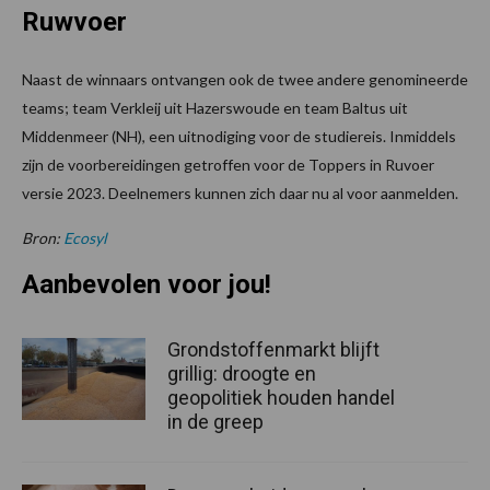
Ruwvoer
Naast de winnaars ontvangen ook de twee andere genomineerde
teams; team Verkleij uit Hazerswoude en team Baltus uit
Middenmeer (NH), een uitnodiging voor de studiereis. Inmiddels
zijn de voorbereidingen getroffen voor de Toppers in Ruvoer
versie 2023. Deelnemers kunnen zich daar nu al voor aanmelden.
Bron:
Ecosyl
Aanbevolen voor jou!
Grondstoffenmarkt blijft
grillig: droogte en
geopolitiek houden handel
in de greep