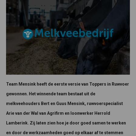
Team Mensink heeft de eerste versie van Toppers in Ruwvoer
gewonnen. Het winnende team bestaat uit de
melkveehouders Bert en Guus Mensink, ruwvoerspecialist
Arie van der Wal van Agrifirm en loonwerker Herrold
Lamberink. Zij laten zien hoe je door goed samen te werken
en door de werkzaamheden goed op elkaar af te stemmen