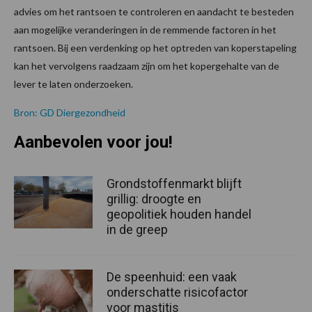
advies om het rantsoen te controleren en aandacht te besteden
aan mogelijke veranderingen in de remmende factoren in het
rantsoen. Bij een verdenking op het optreden van koperstapeling
kan het vervolgens raadzaam zijn om het kopergehalte van de
lever te laten onderzoeken.
Bron: GD Diergezondheid
Aanbevolen voor jou!
Grondstoffenmarkt blijft
grillig: droogte en
geopolitiek houden handel
in de greep
De speenhuid: een vaak
onderschatte risicofactor
voor mastitis