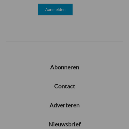
Abonneren
Contact
Adverteren
Nieuwsbrief