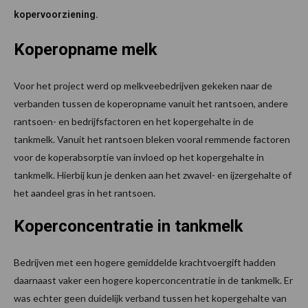
kopervoorziening.
Koperopname melk
Voor het project werd op melkveebedrijven gekeken naar de
verbanden tussen de koperopname vanuit het rantsoen, andere
rantsoen- en bedrijfsfactoren en het kopergehalte in de
tankmelk. Vanuit het rantsoen bleken vooral remmende factoren
voor de koperabsorptie van invloed op het kopergehalte in
tankmelk. Hierbij kun je denken aan het zwavel- en ijzergehalte of
het aandeel gras in het rantsoen.
Koperconcentratie in tankmelk
Bedrijven met een hogere gemiddelde krachtvoergift hadden
daarnaast vaker een hogere koperconcentratie in de tankmelk. Er
was echter geen duidelijk verband tussen het kopergehalte van