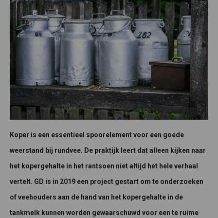
Koper is een essentieel spoorelement voor een goede
weerstand bij rundvee. De praktijk leert dat alleen kijken naar
het kopergehalte in het rantsoen niet altijd het hele verhaal
vertelt. GD is in 2019 een project gestart om te onderzoeken
of veehouders aan de hand van het kopergehalte in de
tankmelk kunnen worden gewaarschuwd voor een te ruime