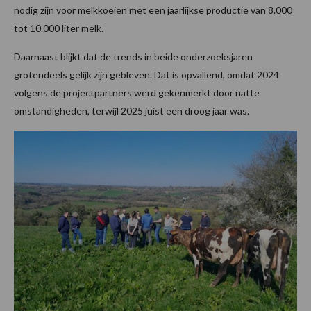
nodig zijn voor melkkoeien met een jaarlijkse productie van 8.000
tot 10.000 liter melk.
Daarnaast blijkt dat de trends in beide onderzoeksjaren
grotendeels gelijk zijn gebleven. Dat is opvallend, omdat 2024
volgens de projectpartners werd gekenmerkt door natte
omstandigheden, terwijl 2025 juist een droog jaar was.