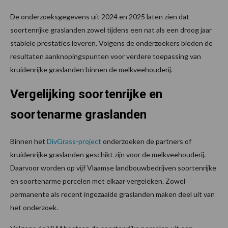
De onderzoeksgegevens uit 2024 en 2025 laten zien dat
soortenrijke graslanden zowel tijdens een nat als een droog jaar
stabiele prestaties leveren. Volgens de onderzoekers bieden de
resultaten aanknopingspunten voor verdere toepassing van
kruidenrijke graslanden binnen de melkveehouderij.
Vergelijking soortenrijke en
soortenarme graslanden
Binnen het
DivGrass-project
onderzoeken de partners of
kruidenrijke graslanden geschikt zijn voor de melkveehouderij.
Daarvoor worden op vijf Vlaamse landbouwbedrijven soortenrijke
en soortenarme percelen met elkaar vergeleken. Zowel
permanente als recent ingezaaide graslanden maken deel uit van
het onderzoek.