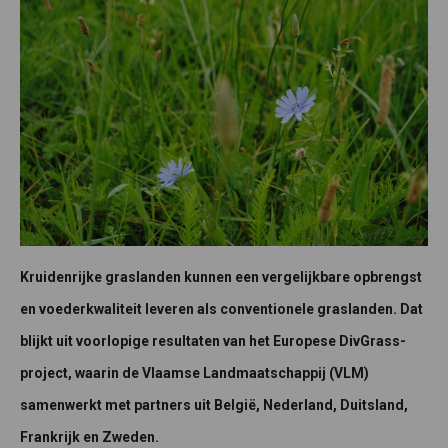
Kruidenrijke graslanden kunnen een vergelijkbare opbrengst
en voederkwaliteit leveren als conventionele graslanden. Dat
blijkt uit voorlopige resultaten van het Europese DivGrass-
project, waarin de Vlaamse Landmaatschappij (VLM)
samenwerkt met partners uit België, Nederland, Duitsland,
Frankrijk en Zweden.