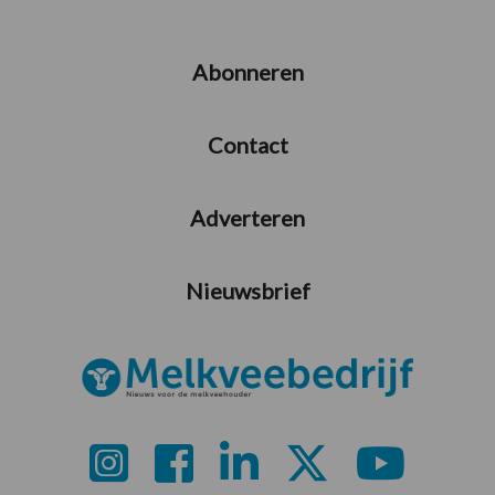
Abonneren
Contact
Adverteren
Nieuwsbrief