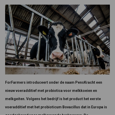
ForFarmers introduceert onder de naam PensKracht een
nieuw voeradditief met probiotica voor melkkoeien en
melkgeiten. Volgens het bedrijf is het product het eerste
voeradditief met het probioticum Bovacillus dat in Europa is