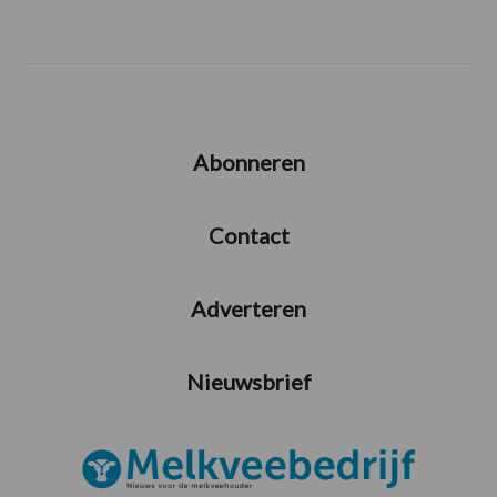
Abonneren
Contact
Adverteren
Nieuwsbrief