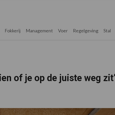
Fokkerij
Management
Voer
Regelgeving
Stal
en of je op de juiste weg zit