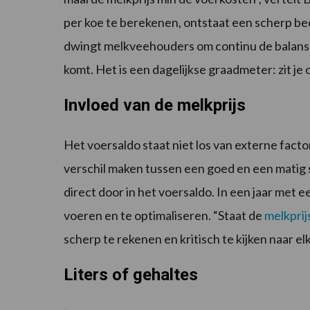
per koe te berekenen, ontstaat een scherp bee
dwingt melkveehouders om continu de balans t
komt. Het is een dagelijkse graadmeter: zit je
Invloed van de melkprijs
Het voersaldo staat niet los van externe facto
verschil maken tussen een goed en een matig 
direct door in het voersaldo. In een jaar met 
voeren en te optimaliseren. “Staat de
melkprij
scherp te rekenen en kritisch te kijken naar elk
Liters of gehaltes