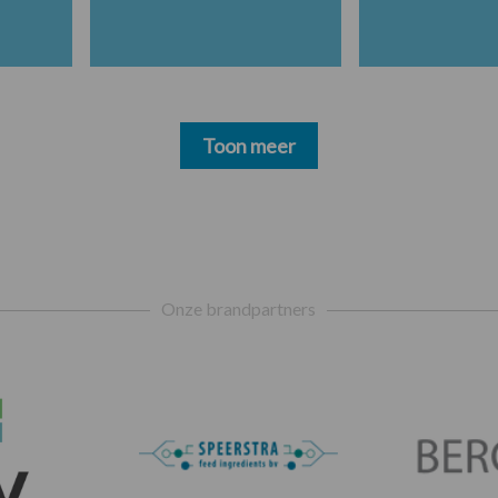
Toon meer
Onze brandpartners