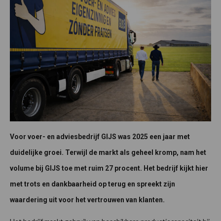
Voor voer- en adviesbedrijf GIJS was 2025 een jaar met
duidelijke groei. Terwijl de markt als geheel kromp, nam het
volume bij GIJS toe met ruim 27 procent. Het bedrijf kijkt hier
met trots en dankbaarheid op terug en spreekt zijn
waardering uit voor het vertrouwen van klanten.