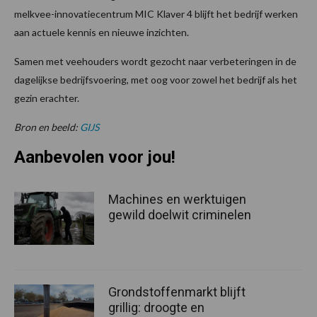
melkvee-innovatiecentrum MIC Klaver 4 blijft het bedrijf werken
aan actuele kennis en nieuwe inzichten.
Samen met veehouders wordt gezocht naar verbeteringen in de
dagelijkse bedrijfsvoering, met oog voor zowel het bedrijf als het
gezin erachter.
Bron en beeld:
GIJS
Aanbevolen voor jou!
Machines en werktuigen
gewild doelwit criminelen
Grondstoffenmarkt blijft
grillig: droogte en