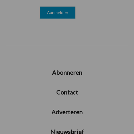
Abonneren
Contact
Adverteren
Nieuwsbrief