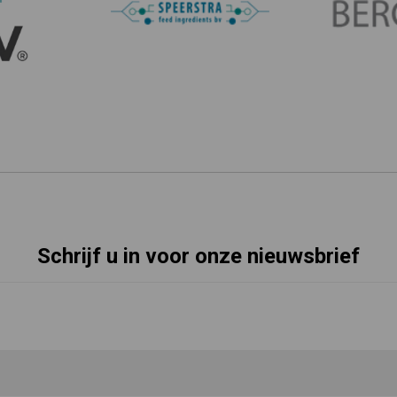
Schrijf u in voor onze nieuwsbrief