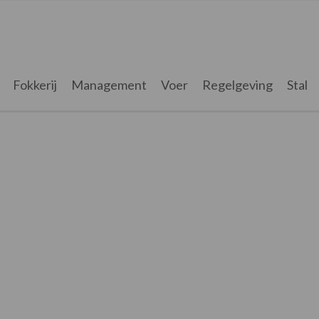
Fokkerij
Management
Voer
Regelgeving
Stal