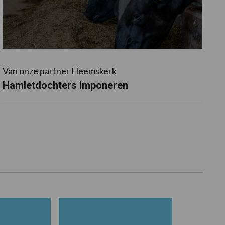
Van onze partner Heemskerk
Hamletdochters imponeren