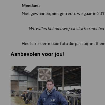
Meedoen
Niet gewonnen, niet getreurd we gaan in 201
We willen het nieuwe jaar starten met het 
Heeft u al een mooie foto die past bij het the
Aanbevolen voor jou!