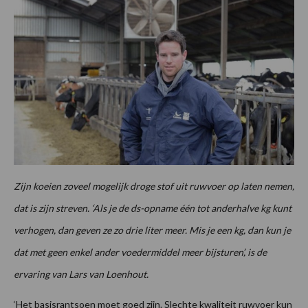
Zijn koeien zoveel mogelijk droge stof uit ruwvoer op laten nemen,
dat is zijn streven. ‘Als je de ds-opname één tot anderhalve kg kunt
verhogen, dan geven ze zo drie liter meer. Mis je een kg, dan kun je
dat met geen enkel ander voedermiddel meer bijsturen’, is de
ervaring van Lars van Loenhout.
‘Het basisrantsoen moet goed zijn. Slechte kwaliteit ruwvoer kun