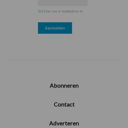
Vul hier uw e-mailadres in
Abonneren
Contact
Adverteren