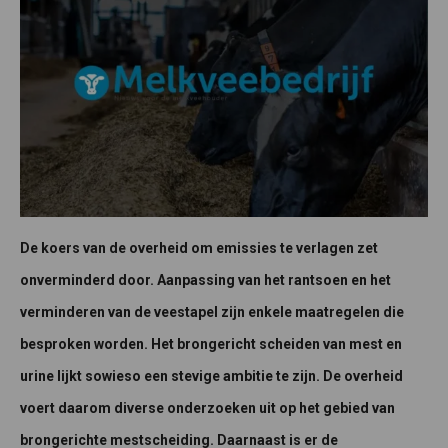
De koers van de overheid om emissies te verlagen zet
onverminderd door. Aanpassing van het rantsoen en het
verminderen van de veestapel zijn enkele maatregelen die
besproken worden. Het brongericht scheiden van mest en
urine lijkt sowieso een stevige ambitie te zijn. De overheid
voert daarom diverse onderzoeken uit op het gebied van
brongerichte mestscheiding. Daarnaast is er de