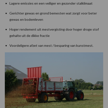
Lagere emissies en een veiliger en gezonder stalklimaat
Gerichter gewas en grond bemesten wat zorgt voor beter
gewas en bodemleven
Hoger rendement uit mestvergisting door hoger droge stof
gehalte uit de dikke fractie
Voordeligere afzet van mest / besparing van kunstmest.