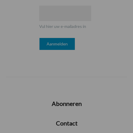
Vul hier uw e-mailadres in
Abonneren
Contact