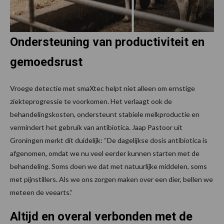
Ondersteuning van productiviteit en
gemoedsrust
Vroege detectie met smaXtec helpt niet alleen om ernstige
ziekteprogressie te voorkomen. Het verlaagt ook de
behandelingskosten, ondersteunt stabiele melkproductie en
vermindert het gebruik van antibiotica. Jaap Pastoor uit
Groningen merkt dit duidelijk: “De dagelijkse dosis antibiotica is
afgenomen, omdat we nu veel eerder kunnen starten met de
behandeling. Soms doen we dat met natuurlijke middelen, soms
met pijnstillers. Als we ons zorgen maken over een dier, bellen we
meteen de veearts.”
Altijd en overal verbonden met de