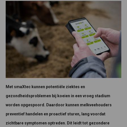
Met smaXtec kunnen potentiële ziektes en
gezondheidsproblemen bij koeien in een vroeg stadium
worden opgespoord. Daardoor kunnen melkveehouders
preventief handelen en proactief sturen, lang voordat
zichtbare symptomen optreden. Dit leidt tot gezondere