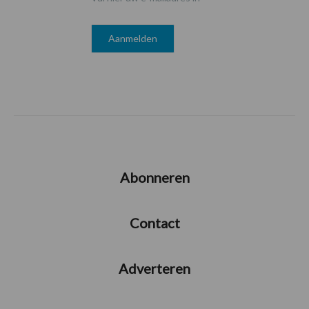
Abonneren
Contact
Adverteren