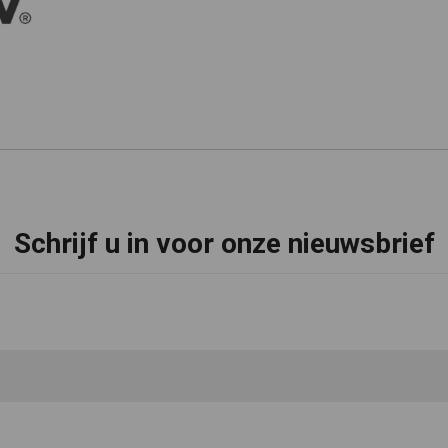
Schrijf u in voor onze nieuwsbrief