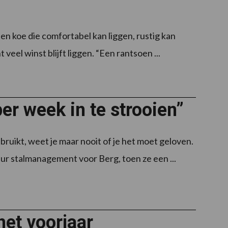
en koe die comfortabel kan liggen, rustig kan
 veel winst blijft liggen. “Een rantsoen ...
er week in te strooien”
bruikt, weet je maar nooit of je het moet geloven.
eur stalmanagement voor Berg, toen ze een ...
het voorjaar