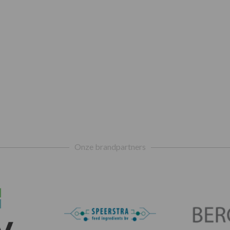
Onze brandpartners