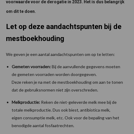
voorwaarde voor de derogatie in 2023. Het is dus belangrijk
om dit te doen.
Let op deze aandachtspunten bij de
mestboekhouding
We geven je een aantal aandachtspunten om op te letten:
Gemeten voorraden:
Bij de aanvullende gegevens moeten
de gemeten voorraden worden doorgegeven.
Deze reken je na met de mestboekhouding om aan te tonen
dat de gebruiksnormen niet zijn overschreden.
Melkproductie:
Reken de niet-geleverde melk mee bij de
totale melkproductie. Dus ook biest, antibiotica melk,
eigen consumptie melk, etc. Ook voor de bepaling van het
benodigde aantal fosfaatrechten.