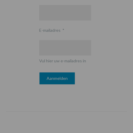
E-mailadres
*
Vul hier uw e-mailadres in