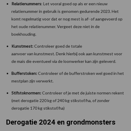
Relatienummers
: Let vooral goed op als er een nieuw
relatienummer in gebruik is genomen gedurende 2023. Het
komt regelmatig voor dat er nog mest is af- of aangevoerd op
het oude relatienummer. Vergeet deze niet in de
boekhouding.
Kunstmest:
Controleer goed de totale
aanvoer van kunstmest. Denk hierbij ook aan kunstmest voor
de mais die eventueel via de loonwerker kan zijn geleverd.
Bufferstoken:
Controleer of de bufferstroken wel goed in het
mestplan zijn verwerkt.
Stifstoknormen:
Controleer of je met de juiste normen rekent
(met derogatie 220 kg of 240 kg stikstof/ha, of zonder
derogatie 170 kg stikstof/ha)
Derogatie 2024 en grondmonsters