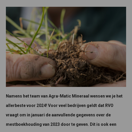
Namens het team van Agra-Matic Mineraal wensen we je het
allerbeste voor 2024! Voor veel bedrijven geldt dat RVO
vraagt om in januari de aanvullende gegevens over de
mestboekhouding van 2023 door te geven. Dit is ook een