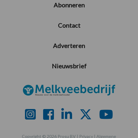
Abonneren
Contact
Adverteren
Nieuwsbrief
Copyright © 2026 Prosu BV |
Privacy
|
Algemene