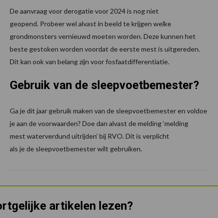
De aanvraag voor derogatie voor 2024 is nog niet
geopend. Probeer wel alvast in beeld te krijgen welke
grondmonsters vernieuwd moeten worden. Deze kunnen het
beste gestoken worden voordat de eerste mest is uitgereden.
Dit kan ook van belang zijn voor fosfaatdifferentiatie.
Gebruik van de sleepvoetbemester?
Ga je dit jaar gebruik maken van de sleepvoetbemester en voldoe
je aan de voorwaarden? Doe dan alvast de melding ‘melding
mest waterverdund uitrijden’ bij RVO. Dit is verplicht
als je de sleepvoetbemester wilt gebruiken.
rtgelijke artikelen lezen?