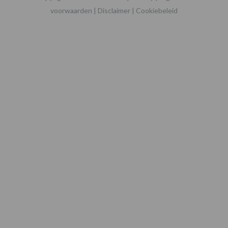
voorwaarden
|
Disclaimer
|
Cookiebeleid