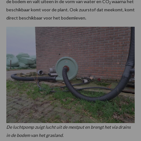
de bodem en valt uiteen in de vorm van water en CO
waarna het
2
beschikbaar komt voor de plant. Ook zuurstof dat meekomt, komt
direct beschikbaar voor het bodemleven.
De luchtpomp zuigt lucht uit de mestput en brengt het via drains
in de bodem van het grasland.