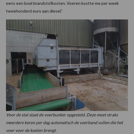
eens een boel brandstofkosten. Voeren kostte me per week
tweehonderd euro aan diesel.”
Voor de stal staat de voerbunker opgesteld. Deze moet straks
meerdere keren per dag automatisch de voerband vullen die het
voer voor de koeien brengt.