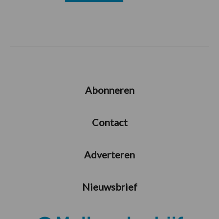
Abonneren
Contact
Adverteren
Nieuwsbrief