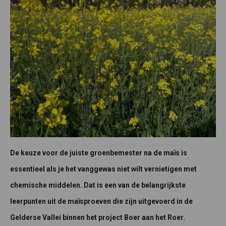
De keuze voor de juiste groenbemester na de maïs is
essentieel als je het vanggewas niet wilt vernietigen met
chemische middelen. Dat is een van de belangrijkste
leerpunten uit de maïsproeven die zijn uitgevoerd in de
Gelderse Vallei binnen het project Boer aan het Roer.