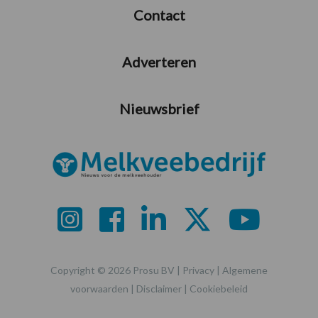
Contact
Adverteren
Nieuwsbrief
Copyright © 2026 Prosu BV |
Privacy
|
Algemene
voorwaarden
|
Disclaimer
|
Cookiebeleid