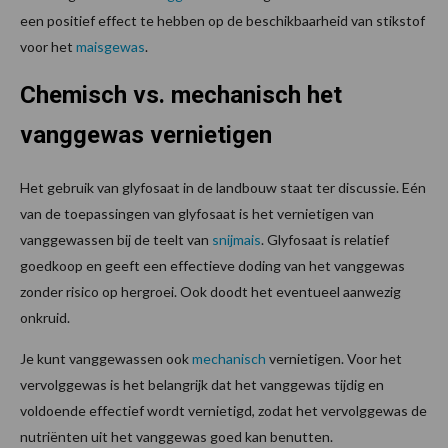
een positief effect te hebben op de beschikbaarheid van stikstof
voor het
maisgewas
.
Chemisch vs. mechanisch het
vanggewas vernietigen
Het gebruik van glyfosaat in de landbouw staat ter discussie. Eén
van de toepassingen van glyfosaat is het vernietigen van
vanggewassen bij de teelt van
snijmais
. Glyfosaat is relatief
goedkoop en geeft een effectieve doding van het vanggewas
zonder risico op hergroei. Ook doodt het eventueel aanwezig
onkruid.
Je kunt vanggewassen ook
mechanisch
vernietigen. Voor het
vervolggewas is het belangrijk dat het vanggewas tijdig en
voldoende effectief wordt vernietigd, zodat het vervolggewas de
nutriënten uit het vanggewas goed kan benutten.