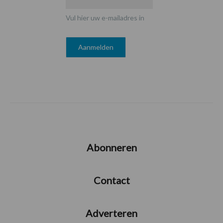
Vul hier uw e-mailadres in
Abonneren
Contact
Adverteren