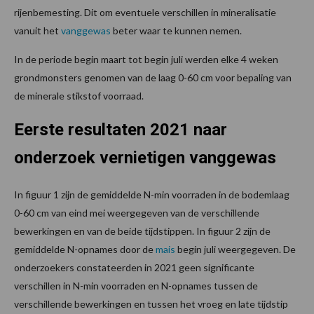
rijenbemesting. Dit om eventuele verschillen in mineralisatie
vanuit het
vanggewas
beter waar te kunnen nemen.
In de periode begin maart tot begin juli werden elke 4 weken
grondmonsters genomen van de laag 0-60 cm voor bepaling van
de minerale stikstof voorraad.
Eerste resultaten 2021 naar
onderzoek vernietigen vanggewas
In figuur 1 zijn de gemiddelde N-min voorraden in de bodemlaag
0-60 cm van eind mei weergegeven van de verschillende
bewerkingen en van de beide tijdstippen. In figuur 2 zijn de
gemiddelde N-opnames door de
mais
begin juli weergegeven. De
onderzoekers constateerden in 2021 geen significante
verschillen in N-min voorraden en N-opnames tussen de
verschillende bewerkingen en tussen het vroeg en late tijdstip