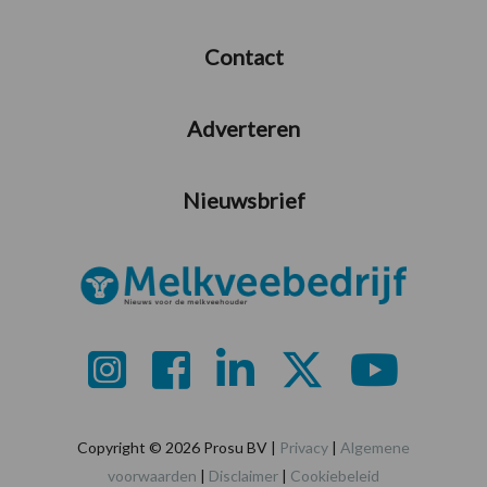
Contact
Adverteren
Nieuwsbrief
Copyright © 2026 Prosu BV |
Privacy
|
Algemene
voorwaarden
|
Disclaimer
|
Cookiebeleid