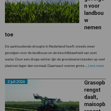
n voor
landbou
w
nemen
toe
De aanhoudende droogte in Nederland heeft steeds meer
gevolgen voor de landbouw en de beschikbaarheid van zoet
water. Door een droge winter zijn de grondwaterstanden op veel
plaatsen lager dan normaal. Daarnaast voeren grote ...
Lees meer
2 juli 2026
Grasopb
rengst
daalt,
maisopb