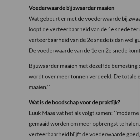
Voederwaarde bij zwaarder maaien
Wat gebeurt er met de voederwaarde bij zwaa
loopt de verteerbaarheid van de 1e snede te
verteerbaarheid van de 2e snede is dan wel gu
De voederwaarde van de 1e en 2e snede komt di
Bij zwaarder maaien met dezelfde bemesting d
wordt over meer tonnen verdeeld. De totale eiw
maaien.’’
Wat is de boodschap voor de praktijk?
Luuk Maas vat het als volgt samen: ‘’moderne
gemaaid worden om meer opbrengst te halen.
verteerbaarheid blijft de voederwaarde goed