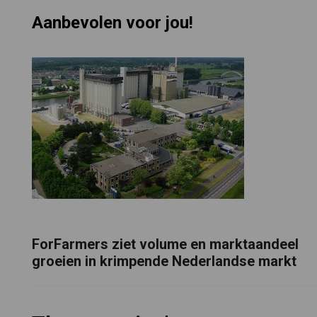
Aanbevolen voor jou!
ForFarmers ziet volume en marktaandeel
groeien in krimpende Nederlandse markt