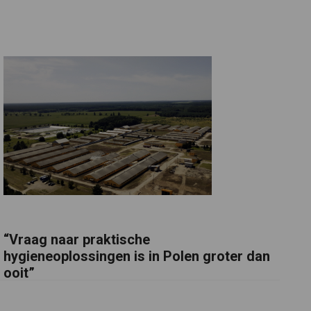
“Vraag naar praktische
hygieneoplossingen is in Polen groter dan
ooit”