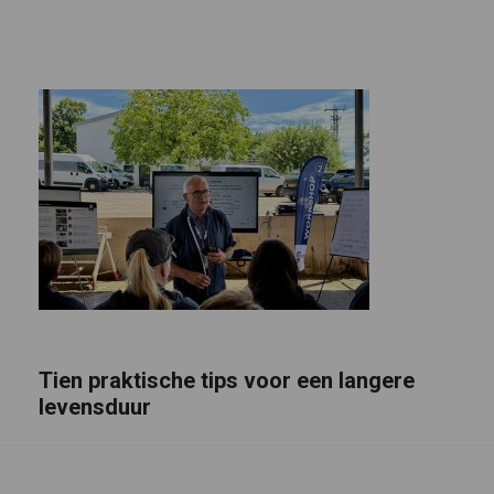
Tien praktische tips voor een langere
levensduur